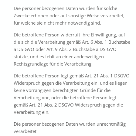
Die personenbezogenen Daten wurden für solche
Zwecke erhoben oder auf sonstige Weise verarbeitet,
für welche sie nicht mehr notwendig sind.
Die betroffene Person widerruft ihre Einwilligung, auf
die sich die Verarbeitung gemäß Art. 6 Abs. 1 Buchstabe
a DS-GVO oder Art. 9 Abs. 2 Buchstabe a DS-GVO
stützte, und es fehlt an einer anderweitigen
Rechtsgrundlage für die Verarbeitung.
Die betroffene Person legt gemäß Art. 21 Abs. 1 DSGVO
Widerspruch gegen die Verarbeitung ein, und es liegen
keine vorrangigen berechtigten Gründe für die
Verarbeitung vor, oder die betroffene Person legt
gemäß Art. 21 Abs. 2 DSGVO Widerspruch gegen die
Verarbeitung ein.
Die personenbezogenen Daten wurden unrechtmäßig
verarbeitet.