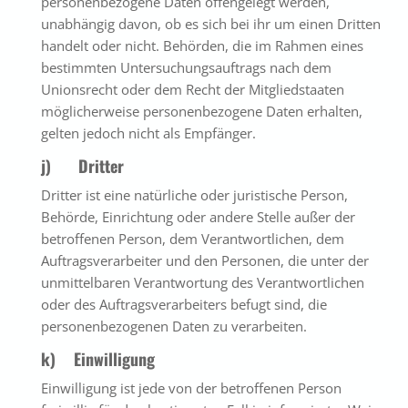
personenbezogene Daten offengelegt werden,
unabhängig davon, ob es sich bei ihr um einen Dritten
handelt oder nicht. Behörden, die im Rahmen eines
bestimmten Untersuchungsauftrags nach dem
Unionsrecht oder dem Recht der Mitgliedstaaten
möglicherweise personenbezogene Daten erhalten,
gelten jedoch nicht als Empfänger.
j) Dritter
Dritter ist eine natürliche oder juristische Person,
Behörde, Einrichtung oder andere Stelle außer der
betroffenen Person, dem Verantwortlichen, dem
Auftragsverarbeiter und den Personen, die unter der
unmittelbaren Verantwortung des Verantwortlichen
oder des Auftragsverarbeiters befugt sind, die
personenbezogenen Daten zu verarbeiten.
k) Einwilligung
Einwilligung ist jede von der betroffenen Person