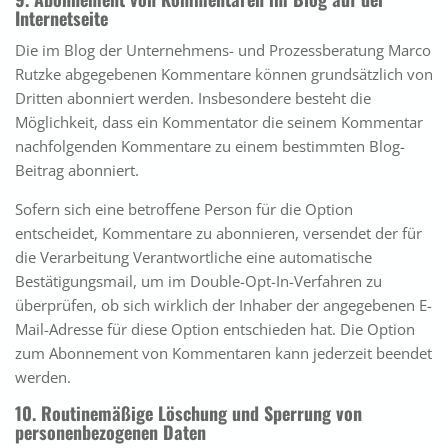
Internetseite
Die im Blog der Unternehmens- und Prozessberatung Marco
Rutzke abgegebenen Kommentare können grundsätzlich von
Dritten abonniert werden. Insbesondere besteht die
Möglichkeit, dass ein Kommentator die seinem Kommentar
nachfolgenden Kommentare zu einem bestimmten Blog-
Beitrag abonniert.
Sofern sich eine betroffene Person für die Option
entscheidet, Kommentare zu abonnieren, versendet der für
die Verarbeitung Verantwortliche eine automatische
Bestätigungsmail, um im Double-Opt-In-Verfahren zu
überprüfen, ob sich wirklich der Inhaber der angegebenen E-
Mail-Adresse für diese Option entschieden hat. Die Option
zum Abonnement von Kommentaren kann jederzeit beendet
werden.
10. Routinemäßige Löschung und Sperrung von
personenbezogenen Daten