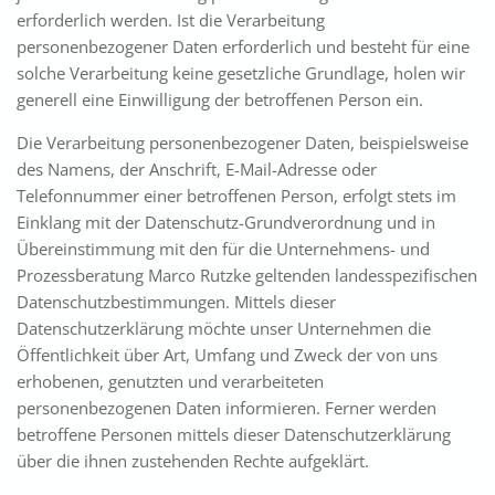
erforderlich werden. Ist die Verarbeitung
personenbezogener Daten erforderlich und besteht für eine
solche Verarbeitung keine gesetzliche Grundlage, holen wir
generell eine Einwilligung der betroffenen Person ein.
Die Verarbeitung personenbezogener Daten, beispielsweise
des Namens, der Anschrift, E-Mail-Adresse oder
Telefonnummer einer betroffenen Person, erfolgt stets im
Einklang mit der Datenschutz-Grundverordnung und in
Übereinstimmung mit den für die Unternehmens- und
Prozessberatung Marco Rutzke geltenden landesspezifischen
Datenschutzbestimmungen. Mittels dieser
Datenschutzerklärung möchte unser Unternehmen die
Öffentlichkeit über Art, Umfang und Zweck der von uns
erhobenen, genutzten und verarbeiteten
personenbezogenen Daten informieren. Ferner werden
betroffene Personen mittels dieser Datenschutzerklärung
über die ihnen zustehenden Rechte aufgeklärt.