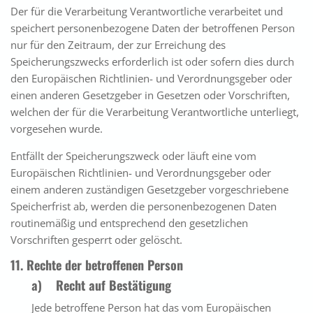
Der für die Verarbeitung Verantwortliche verarbeitet und
speichert personenbezogene Daten der betroffenen Person
nur für den Zeitraum, der zur Erreichung des
Speicherungszwecks erforderlich ist oder sofern dies durch
den Europäischen Richtlinien- und Verordnungsgeber oder
einen anderen Gesetzgeber in Gesetzen oder Vorschriften,
welchen der für die Verarbeitung Verantwortliche unterliegt,
vorgesehen wurde.
Entfällt der Speicherungszweck oder läuft eine vom
Europäischen Richtlinien- und Verordnungsgeber oder
einem anderen zuständigen Gesetzgeber vorgeschriebene
Speicherfrist ab, werden die personenbezogenen Daten
routinemäßig und entsprechend den gesetzlichen
Vorschriften gesperrt oder gelöscht.
11. Rechte der betroffenen Person
a) Recht auf Bestätigung
Jede betroffene Person hat das vom Europäischen