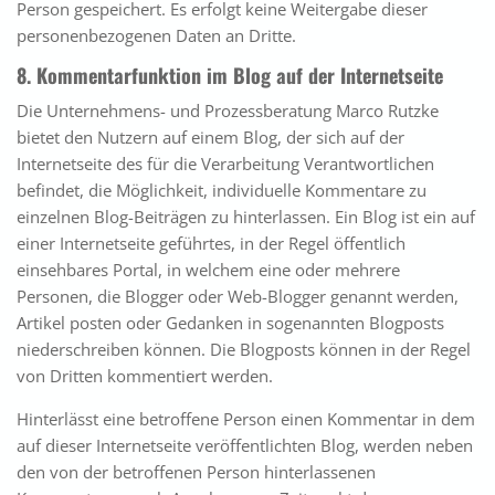
Person gespeichert. Es erfolgt keine Weitergabe dieser
personenbezogenen Daten an Dritte.
8. Kommentarfunktion im Blog auf der Internetseite
Die Unternehmens- und Prozessberatung Marco Rutzke
bietet den Nutzern auf einem Blog, der sich auf der
Internetseite des für die Verarbeitung Verantwortlichen
befindet, die Möglichkeit, individuelle Kommentare zu
einzelnen Blog-Beiträgen zu hinterlassen. Ein Blog ist ein auf
einer Internetseite geführtes, in der Regel öffentlich
einsehbares Portal, in welchem eine oder mehrere
Personen, die Blogger oder Web-Blogger genannt werden,
Artikel posten oder Gedanken in sogenannten Blogposts
niederschreiben können. Die Blogposts können in der Regel
von Dritten kommentiert werden.
Hinterlässt eine betroffene Person einen Kommentar in dem
auf dieser Internetseite veröffentlichten Blog, werden neben
den von der betroffenen Person hinterlassenen