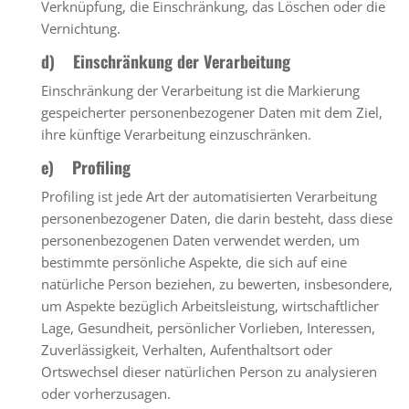
Verknüpfung, die Einschränkung, das Löschen oder die
Vernichtung.
d) Einschränkung der Verarbeitung
Einschränkung der Verarbeitung ist die Markierung
gespeicherter personenbezogener Daten mit dem Ziel,
ihre künftige Verarbeitung einzuschränken.
e) Profiling
Profiling ist jede Art der automatisierten Verarbeitung
personenbezogener Daten, die darin besteht, dass diese
personenbezogenen Daten verwendet werden, um
bestimmte persönliche Aspekte, die sich auf eine
natürliche Person beziehen, zu bewerten, insbesondere,
um Aspekte bezüglich Arbeitsleistung, wirtschaftlicher
Lage, Gesundheit, persönlicher Vorlieben, Interessen,
Zuverlässigkeit, Verhalten, Aufenthaltsort oder
Ortswechsel dieser natürlichen Person zu analysieren
oder vorherzusagen.