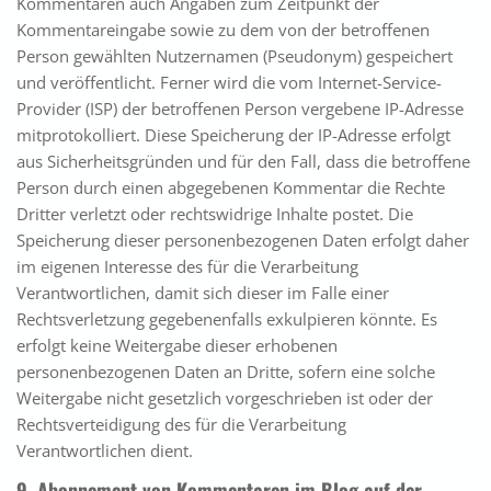
Kommentaren auch Angaben zum Zeitpunkt der
Kommentareingabe sowie zu dem von der betroffenen
Person gewählten Nutzernamen (Pseudonym) gespeichert
und veröffentlicht. Ferner wird die vom Internet-Service-
Provider (ISP) der betroffenen Person vergebene IP-Adresse
mitprotokolliert. Diese Speicherung der IP-Adresse erfolgt
aus Sicherheitsgründen und für den Fall, dass die betroffene
Person durch einen abgegebenen Kommentar die Rechte
Dritter verletzt oder rechtswidrige Inhalte postet. Die
Speicherung dieser personenbezogenen Daten erfolgt daher
im eigenen Interesse des für die Verarbeitung
Verantwortlichen, damit sich dieser im Falle einer
Rechtsverletzung gegebenenfalls exkulpieren könnte. Es
erfolgt keine Weitergabe dieser erhobenen
personenbezogenen Daten an Dritte, sofern eine solche
Weitergabe nicht gesetzlich vorgeschrieben ist oder der
Rechtsverteidigung des für die Verarbeitung
Verantwortlichen dient.
9. Abonnement von Kommentaren im Blog auf der