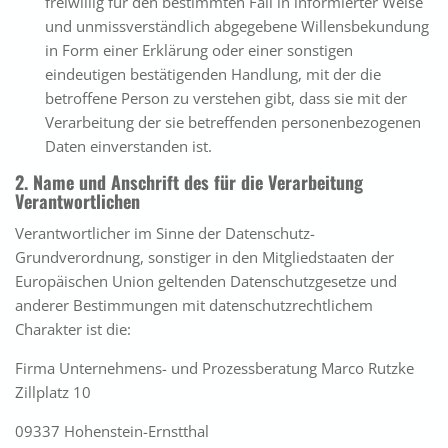
freiwillig für den bestimmten Fall in informierter Weise
und unmissverständlich abgegebene Willensbekundung
in Form einer Erklärung oder einer sonstigen
eindeutigen bestätigenden Handlung, mit der die
betroffene Person zu verstehen gibt, dass sie mit der
Verarbeitung der sie betreffenden personenbezogenen
Daten einverstanden ist.
2. Name und Anschrift des für die Verarbeitung
Verantwortlichen
Verantwortlicher im Sinne der Datenschutz-
Grundverordnung, sonstiger in den Mitgliedstaaten der
Europäischen Union geltenden Datenschutzgesetze und
anderer Bestimmungen mit datenschutzrechtlichem
Charakter ist die:
Firma Unternehmens- und Prozessberatung Marco Rutzke
Zillplatz 10
09337 Hohenstein-Ernstthal