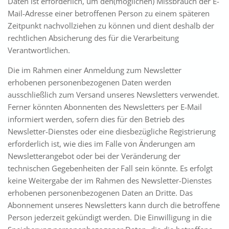
Daten ist erforderlich, um den(möglichen) Missbrauch der E-
Mail-Adresse einer betroffenen Person zu einem späteren
Zeitpunkt nachvollziehen zu können und dient deshalb der
rechtlichen Absicherung des für die Verarbeitung
Verantwortlichen.
Die im Rahmen einer Anmeldung zum Newsletter
erhobenen personenbezogenen Daten werden
ausschließlich zum Versand unseres Newsletters verwendet.
Ferner könnten Abonnenten des Newsletters per E-Mail
informiert werden, sofern dies für den Betrieb des
Newsletter-Dienstes oder eine diesbezügliche Registrierung
erforderlich ist, wie dies im Falle von Änderungen am
Newsletterangebot oder bei der Veränderung der
technischen Gegebenheiten der Fall sein könnte. Es erfolgt
keine Weitergabe der im Rahmen des Newsletter-Dienstes
erhobenen personenbezogenen Daten an Dritte. Das
Abonnement unseres Newsletters kann durch die betroffene
Person jederzeit gekündigt werden. Die Einwilligung in die