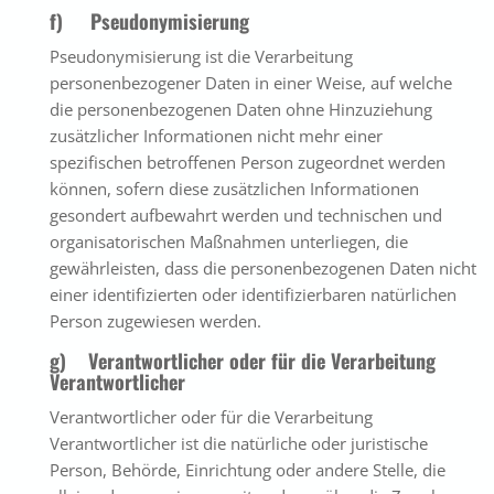
f) Pseudonymisierung
Pseudonymisierung ist die Verarbeitung
personenbezogener Daten in einer Weise, auf welche
die personenbezogenen Daten ohne Hinzuziehung
zusätzlicher Informationen nicht mehr einer
spezifischen betroffenen Person zugeordnet werden
können, sofern diese zusätzlichen Informationen
gesondert aufbewahrt werden und technischen und
organisatorischen Maßnahmen unterliegen, die
gewährleisten, dass die personenbezogenen Daten nicht
einer identifizierten oder identifizierbaren natürlichen
Person zugewiesen werden.
g) Verantwortlicher oder für die Verarbeitung
Verantwortlicher
Verantwortlicher oder für die Verarbeitung
Verantwortlicher ist die natürliche oder juristische
Person, Behörde, Einrichtung oder andere Stelle, die