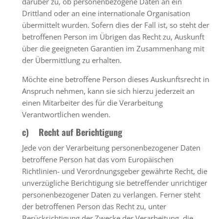
darüber zu, ob personenbezogene Daten an ein
Drittland oder an eine internationale Organisation
übermittelt wurden. Sofern dies der Fall ist, so steht der
betroffenen Person im Übrigen das Recht zu, Auskunft
über die geeigneten Garantien im Zusammenhang mit
der Übermittlung zu erhalten.
Möchte eine betroffene Person dieses Auskunftsrecht in
Anspruch nehmen, kann sie sich hierzu jederzeit an
einen Mitarbeiter des für die Verarbeitung
Verantwortlichen wenden.
c) Recht auf Berichtigung
Jede von der Verarbeitung personenbezogener Daten
betroffene Person hat das vom Europäischen
Richtlinien- und Verordnungsgeber gewährte Recht, die
unverzügliche Berichtigung sie betreffender unrichtiger
personenbezogener Daten zu verlangen. Ferner steht
der betroffenen Person das Recht zu, unter
Berücksichtigung der Zwecke der Verarbeitung, die