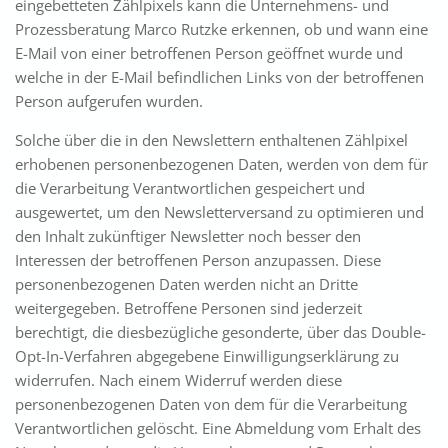
eingebetteten Zählpixels kann die Unternehmens- und
Prozessberatung Marco Rutzke erkennen, ob und wann eine
E-Mail von einer betroffenen Person geöffnet wurde und
welche in der E-Mail befindlichen Links von der betroffenen
Person aufgerufen wurden.
Solche über die in den Newslettern enthaltenen Zählpixel
erhobenen personenbezogenen Daten, werden von dem für
die Verarbeitung Verantwortlichen gespeichert und
ausgewertet, um den Newsletterversand zu optimieren und
den Inhalt zukünftiger Newsletter noch besser den
Interessen der betroffenen Person anzupassen. Diese
personenbezogenen Daten werden nicht an Dritte
weitergegeben. Betroffene Personen sind jederzeit
berechtigt, die diesbezügliche gesonderte, über das Double-
Opt-In-Verfahren abgegebene Einwilligungserklärung zu
widerrufen. Nach einem Widerruf werden diese
personenbezogenen Daten von dem für die Verarbeitung
Verantwortlichen gelöscht. Eine Abmeldung vom Erhalt des