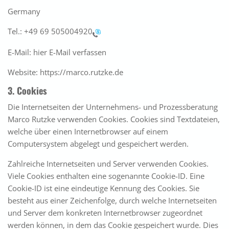
Germany
Tel.:
+49 69 505004920
E-Mail: hier E-Mail verfassen
Website: https://marco.rutzke.de
3. Cookies
Die Internetseiten der Unternehmens- und Prozessberatung
Marco Rutzke verwenden Cookies. Cookies sind Textdateien,
welche über einen Internetbrowser auf einem
Computersystem abgelegt und gespeichert werden.
Zahlreiche Internetseiten und Server verwenden Cookies.
Viele Cookies enthalten eine sogenannte Cookie-ID. Eine
Cookie-ID ist eine eindeutige Kennung des Cookies. Sie
besteht aus einer Zeichenfolge, durch welche Internetseiten
und Server dem konkreten Internetbrowser zugeordnet
werden können, in dem das Cookie gespeichert wurde. Dies