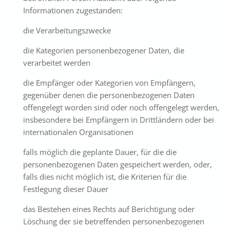
Informationen zugestanden:
die Verarbeitungszwecke
die Kategorien personenbezogener Daten, die
verarbeitet werden
die Empfänger oder Kategorien von Empfängern,
gegenüber denen die personenbezogenen Daten
offengelegt worden sind oder noch offengelegt werden,
insbesondere bei Empfängern in Drittländern oder bei
internationalen Organisationen
falls möglich die geplante Dauer, für die die
personenbezogenen Daten gespeichert werden, oder,
falls dies nicht möglich ist, die Kriterien für die
Festlegung dieser Dauer
das Bestehen eines Rechts auf Berichtigung oder
Löschung der sie betreffenden personenbezogenen