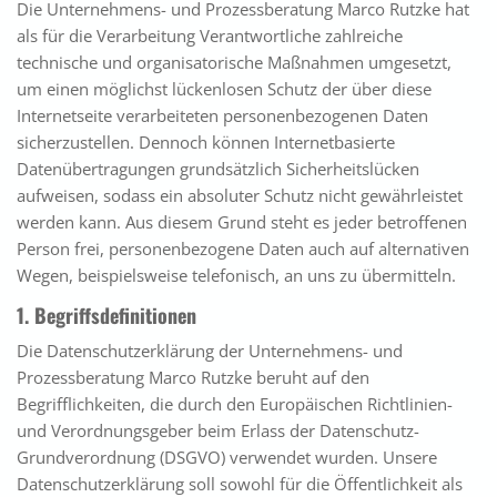
Die Unternehmens- und Prozessberatung Marco Rutzke hat
als für die Verarbeitung Verantwortliche zahlreiche
technische und organisatorische Maßnahmen umgesetzt,
um einen möglichst lückenlosen Schutz der über diese
Internetseite verarbeiteten personenbezogenen Daten
sicherzustellen. Dennoch können Internetbasierte
Datenübertragungen grundsätzlich Sicherheitslücken
aufweisen, sodass ein absoluter Schutz nicht gewährleistet
werden kann. Aus diesem Grund steht es jeder betroffenen
Person frei, personenbezogene Daten auch auf alternativen
Wegen, beispielsweise telefonisch, an uns zu übermitteln.
1. Begriffsdefinitionen
Die Datenschutzerklärung der Unternehmens- und
Prozessberatung Marco Rutzke beruht auf den
Begrifflichkeiten, die durch den Europäischen Richtlinien-
und Verordnungsgeber beim Erlass der Datenschutz-
Grundverordnung (DSGVO) verwendet wurden. Unsere
Datenschutzerklärung soll sowohl für die Öffentlichkeit als