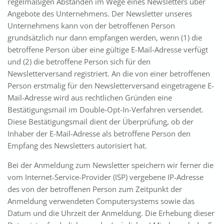
regelmäßigen Abständen im Wege eines Newsletters über
Angebote des Unternehmens. Der Newsletter unseres
Unternehmens kann von der betroffenen Person
grundsätzlich nur dann empfangen werden, wenn (1) die
betroffene Person über eine gültige E-Mail-Adresse verfügt
und (2) die betroffene Person sich für den
Newsletterversand registriert. An die von einer betroffenen
Person erstmalig für den Newsletterversand eingetragene E-
Mail-Adresse wird aus rechtlichen Gründen eine
Bestätigungsmail im Double-Opt-In-Verfahren versendet.
Diese Bestätigungsmail dient der Überprüfung, ob der
Inhaber der E-Mail-Adresse als betroffene Person den
Empfang des Newsletters autorisiert hat.
Bei der Anmeldung zum Newsletter speichern wir ferner die
vom Internet-Service-Provider (ISP) vergebene IP-Adresse
des von der betroffenen Person zum Zeitpunkt der
Anmeldung verwendeten Computersystems sowie das
Datum und die Uhrzeit der Anmeldung. Die Erhebung dieser