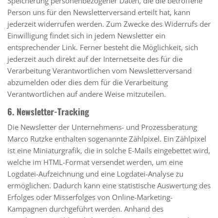
Speicherung personenbezogener Daten, die die betroffene
Person uns für den Newsletterversand erteilt hat, kann
jederzeit widerrufen werden. Zum Zwecke des Widerrufs der
Einwilligung findet sich in jedem Newsletter ein
entsprechender Link. Ferner besteht die Möglichkeit, sich
jederzeit auch direkt auf der Internetseite des für die
Verarbeitung Verantwortlichen vom Newsletterversand
abzumelden oder dies dem für die Verarbeitung
Verantwortlichen auf andere Weise mitzuteilen.
6. Newsletter-Tracking
Die Newsletter der Unternehmens- und Prozessberatung
Marco Rutzke enthalten sogenannte Zählpixel. Ein Zählpixel
ist eine Miniaturgrafik, die in solche E-Mails eingebettet wird,
welche im HTML-Format versendet werden, um eine
Logdatei-Aufzeichnung und eine Logdatei-Analyse zu
ermöglichen. Dadurch kann eine statistische Auswertung des
Erfolges oder Misserfolges von Online-Marketing-
Kampagnen durchgeführt werden. Anhand des