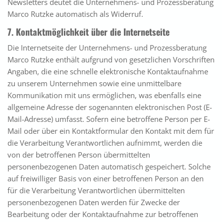
Newsletters deutet die Unternehmens- und Prozessberatung
Marco Rutzke automatisch als Widerruf.
7. Kontaktmöglichkeit über die Internetseite
Die Internetseite der Unternehmens- und Prozessberatung
Marco Rutzke enthält aufgrund von gesetzlichen Vorschriften
Angaben, die eine schnelle elektronische Kontaktaufnahme
zu unserem Unternehmen sowie eine unmittelbare
Kommunikation mit uns ermöglichen, was ebenfalls eine
allgemeine Adresse der sogenannten elektronischen Post (E-
Mail-Adresse) umfasst. Sofern eine betroffene Person per E-
Mail oder über ein Kontaktformular den Kontakt mit dem für
die Verarbeitung Verantwortlichen aufnimmt, werden die
von der betroffenen Person übermittelten
personenbezogenen Daten automatisch gespeichert. Solche
auf freiwilliger Basis von einer betroffenen Person an den
für die Verarbeitung Verantwortlichen übermittelten
personenbezogenen Daten werden für Zwecke der
Bearbeitung oder der Kontaktaufnahme zur betroffenen