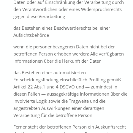
Daten oder auf Einschränkung der Verarbeitung durch
den Verantwortlichen oder eines Widerspruchsrechts
gegen diese Verarbeitung
das Bestehen eines Beschwerderechts bei einer
Aufsichtsbehörde
wenn die personenbezogenen Daten nicht bei der
betroffenen Person erhoben werden: Alle verfügbaren
Informationen über die Herkunft der Daten
das Bestehen einer automatisierten
Entscheidungsfindung einschließlich Profiling gemäß
Artikel 22 Abs.1 und 4 DSGVO und — zumindest in
diesen Fällen — aussagekräftige Informationen über die
involvierte Logik sowie die Tragweite und die
angestrebten Auswirkungen einer derartigen
Verarbeitung für die betroffene Person
Ferner steht der betroffenen Person ein Auskunftsrecht