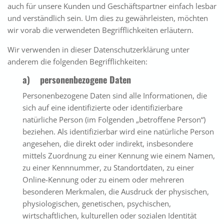
auch für unsere Kunden und Geschäftspartner einfach lesbar
und verständlich sein. Um dies zu gewährleisten, möchten
wir vorab die verwendeten Begrifflichkeiten erläutern.
Wir verwenden in dieser Datenschutzerklärung unter
anderem die folgenden Begrifflichkeiten:
a) personenbezogene Daten
Personenbezogene Daten sind alle Informationen, die
sich auf eine identifizierte oder identifizierbare
natürliche Person (im Folgenden „betroffene Person“)
beziehen. Als identifizierbar wird eine natürliche Person
angesehen, die direkt oder indirekt, insbesondere
mittels Zuordnung zu einer Kennung wie einem Namen,
zu einer Kennnummer, zu Standortdaten, zu einer
Online-Kennung oder zu einem oder mehreren
besonderen Merkmalen, die Ausdruck der physischen,
physiologischen, genetischen, psychischen,
wirtschaftlichen, kulturellen oder sozialen Identität