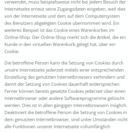
verwendet, muss beispielsweise nicht bei jedem Besuch der
Internetseite erneut seine Zugangsdaten eingeben, weil dies
von der Internetseite und dem auf dem Computersystem
des Benutzers abgelegten Cookie übernommen wird. Ein
weiteres Beispiel ist das Cookie eines Warenkorbes im
Online-Shop. Der Online-Shop merkt sich die Artikel, die ein
Kunde in den virtuellen Warenkorb gelegt hat, über ein
Cookie.
Die betroffene Person kann die Setzung von Cookies durch
unsere Internetseite jederzeit mittels einer entsprechenden
Einstellung des genutzten Internetbrowsers verhindern und
damit der Setzung von Cookies dauerhaft widersprechen.
Ferner können bereits gesetzte Cookies jederzeit über einen
Internetbrowser oder andere Softwareprogramme gelöscht
werden. Dies ist in allen gängigen Internetbrowsern möglich.
Deaktiviert die betroffene Person die Setzung von Cookies in
dem genutzten Internetbrowser, sind unter Umständen nicht
alle Funktionen unserer Internetseite vollumfänglich