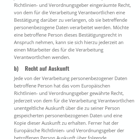
Richtlinien- und Verordnungsgeber eingeräumte Recht,
von dem für die Verarbeitung Verantwortlichen eine
Bestätigung darüber zu verlangen, ob sie betreffende
personenbezogene Daten verarbeitet werden. Möchte
eine betroffene Person dieses Bestätigungsrecht in
Anspruch nehmen, kann sie sich hierzu jederzeit an
einen Mitarbeiter des für die Verarbeitung
Verantwortlichen wenden.
b) Recht auf Auskunft
Jede von der Verarbeitung personenbezogener Daten
betroffene Person hat das vom Europäischen
Richtlinien- und Verordnungsgeber gewährte Recht,
jederzeit von dem für die Verarbeitung Verantwortlichen
unentgeltliche Auskunft über die zu seiner Person
gespeicherten personenbezogenen Daten und eine
Kopie dieser Auskunft zu erhalten. Ferner hat der
Europäische Richtlinien- und Verordnungsgeber der
betroffenen Person Auskunft über folgende