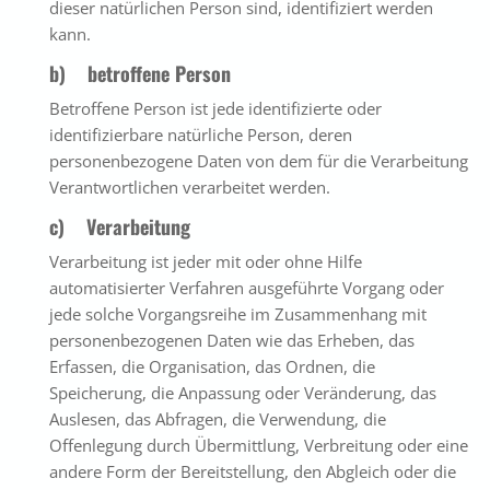
dieser natürlichen Person sind, identifiziert werden
kann.
b) betroffene Person
Betroffene Person ist jede identifizierte oder
identifizierbare natürliche Person, deren
personenbezogene Daten von dem für die Verarbeitung
Verantwortlichen verarbeitet werden.
c) Verarbeitung
Verarbeitung ist jeder mit oder ohne Hilfe
automatisierter Verfahren ausgeführte Vorgang oder
jede solche Vorgangsreihe im Zusammenhang mit
personenbezogenen Daten wie das Erheben, das
Erfassen, die Organisation, das Ordnen, die
Speicherung, die Anpassung oder Veränderung, das
Auslesen, das Abfragen, die Verwendung, die
Offenlegung durch Übermittlung, Verbreitung oder eine
andere Form der Bereitstellung, den Abgleich oder die