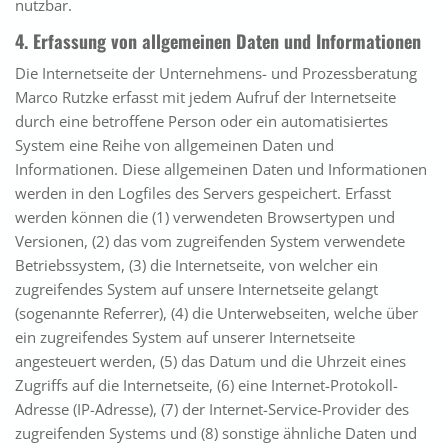
nutzbar.
4. Erfassung von allgemeinen Daten und Informationen
Die Internetseite der Unternehmens- und Prozessberatung
Marco Rutzke erfasst mit jedem Aufruf der Internetseite
durch eine betroffene Person oder ein automatisiertes
System eine Reihe von allgemeinen Daten und
Informationen. Diese allgemeinen Daten und Informationen
werden in den Logfiles des Servers gespeichert. Erfasst
werden können die (1) verwendeten Browsertypen und
Versionen, (2) das vom zugreifenden System verwendete
Betriebssystem, (3) die Internetseite, von welcher ein
zugreifendes System auf unsere Internetseite gelangt
(sogenannte Referrer), (4) die Unterwebseiten, welche über
ein zugreifendes System auf unserer Internetseite
angesteuert werden, (5) das Datum und die Uhrzeit eines
Zugriffs auf die Internetseite, (6) eine Internet-Protokoll-
Adresse (IP-Adresse), (7) der Internet-Service-Provider des
zugreifenden Systems und (8) sonstige ähnliche Daten und