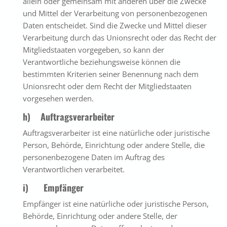
allein oder gemeinsam mit anderen über die Zwecke
und Mittel der Verarbeitung von personenbezogenen
Daten entscheidet. Sind die Zwecke und Mittel dieser
Verarbeitung durch das Unionsrecht oder das Recht der
Mitgliedstaaten vorgegeben, so kann der
Verantwortliche beziehungsweise können die
bestimmten Kriterien seiner Benennung nach dem
Unionsrecht oder dem Recht der Mitgliedstaaten
vorgesehen werden.
h) Auftragsverarbeiter
Auftragsverarbeiter ist eine natürliche oder juristische
Person, Behörde, Einrichtung oder andere Stelle, die
personenbezogene Daten im Auftrag des
Verantwortlichen verarbeitet.
i) Empfänger
Empfänger ist eine natürliche oder juristische Person,
Behörde, Einrichtung oder andere Stelle, der