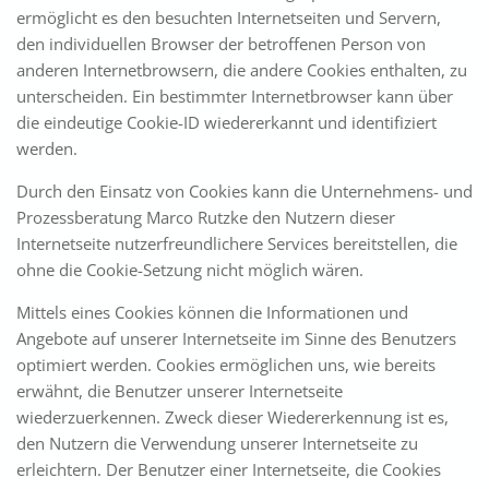
ermöglicht es den besuchten Internetseiten und Servern,
den individuellen Browser der betroffenen Person von
anderen Internetbrowsern, die andere Cookies enthalten, zu
unterscheiden. Ein bestimmter Internetbrowser kann über
die eindeutige Cookie-ID wiedererkannt und identifiziert
werden.
Durch den Einsatz von Cookies kann die Unternehmens- und
Prozessberatung Marco Rutzke den Nutzern dieser
Internetseite nutzerfreundlichere Services bereitstellen, die
ohne die Cookie-Setzung nicht möglich wären.
Mittels eines Cookies können die Informationen und
Angebote auf unserer Internetseite im Sinne des Benutzers
optimiert werden. Cookies ermöglichen uns, wie bereits
erwähnt, die Benutzer unserer Internetseite
wiederzuerkennen. Zweck dieser Wiedererkennung ist es,
den Nutzern die Verwendung unserer Internetseite zu
erleichtern. Der Benutzer einer Internetseite, die Cookies