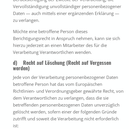
Vervollständigung unvollständiger personenbezogener
Daten — auch mittels einer ergänzenden Erklärung —
zu verlangen.
Möchte eine betroffene Person dieses
Berichtigungsrecht in Anspruch nehmen, kann sie sich
hierzu jederzeit an einen Mitarbeiter des für die
Verarbeitung Verantwortlichen wenden.
d) Recht auf Löschung (Recht auf Vergessen
werden)
Jede von der Verarbeitung personenbezogener Daten
betroffene Person hat das vom Europäischen
Richtlinien- und Verordnungsgeber gewährte Recht, von
dem Verantwortlichen zu verlangen, dass die sie
betreffenden personenbezogenen Daten unverzüglich
gelöscht werden, sofern einer der folgenden Gründe
zutrifft und soweit die Verarbeitung nicht erforderlich
ist: